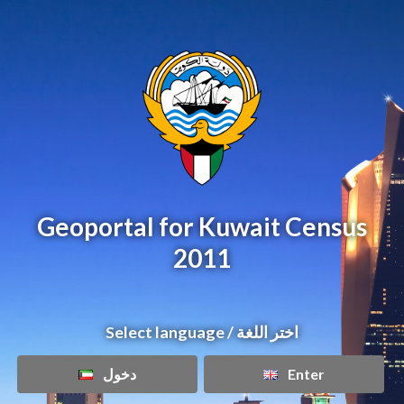
Geoportal for Kuwait Census
2011
Select language / اختر اللغة
دخول
Enter